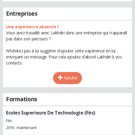
Entreprises
Une expérience absente ?
Vous avez travaillé avec Lakhdiri dans une entreprise qui n'apparaît
pas dans son parcours ?
N'hésitez pas à lui suggérer d'ajouter cette expérience en lui
envoyant un message. Pour cela ajoutez d'abord Lakhdiri à vos
contacts.
Ajouter
Formations
Ecoles Superieure De Technologie (Fès)
Fès
2016 - maintenant