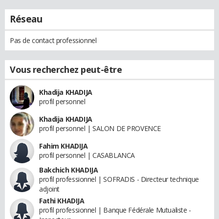
Réseau
Pas de contact professionnel
Vous recherchez peut-être
Khadija KHADIJA
profil personnel
Khadija KHADIJA
profil personnel | SALON DE PROVENCE
Fahim KHADIJA
profil personnel | CASABLANCA
Bakchich KHADIJA
profil professionnel | SOFRADIS - Directeur technique
adjoint
Fathi KHADIJA
profil professionnel | Banque Fédérale Mutualiste -