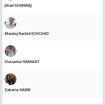
Jihad GHANNAJ
Moulay Rachid ECHCHAD
Oussama HARAKAT
Zakaria HADIR