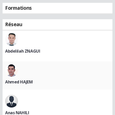
Formations
Réseau
Abdelilah ZNAGUI
Ahmed HAJEM
Anas NAHILI