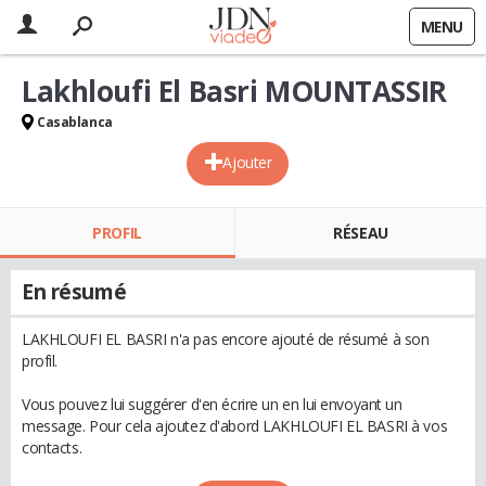
MENU
Lakhloufi El Basri MOUNTASSIR
Casablanca
Ajouter
PROFIL
RÉSEAU
En résumé
LAKHLOUFI EL BASRI n'a pas encore ajouté de résumé à son
profil.
Vous pouvez lui suggérer d'en écrire un en lui envoyant un
message. Pour cela ajoutez d'abord LAKHLOUFI EL BASRI à vos
contacts.