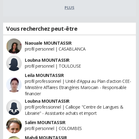
PLUS
Vous recherchez peut-être
Naouale MOUNTASSIR
profil personnel | CASABLANCA
Loubna MOUNTASSIR
profil personnel | TOULOUSE
Leila MOUNTASSIR
profil professionnel | Unité d'Appui au Plan d'action CEE-
Ministère Affaires Etrangères Marocain - Responsable
financier
Loubna MOUNTASSIR
profil professionnel | Calliope "Centre de Langues &
Librairie" - Assistante achats et import
Salim MOUNTASSIR
profil personnel | COLOMBES
Mahdi MOUNTASSIR