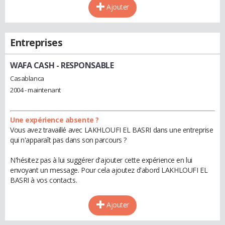
Ajouter
Entreprises
WAFA CASH
- RESPONSABLE
Casablanca
2004 - maintenant
Une expérience absente ?
Vous avez travaillé avec LAKHLOUFI EL BASRI dans une entreprise
qui n'apparaît pas dans son parcours ?
N'hésitez pas à lui suggérer d'ajouter cette expérience en lui
envoyant un message. Pour cela ajoutez d'abord LAKHLOUFI EL
BASRI à vos contacts.
Ajouter