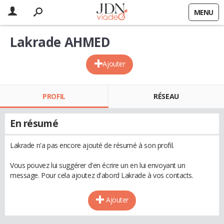
MENU
Lakrade AHMED
Ajouter
PROFIL
RÉSEAU
En résumé
Lakrade n'a pas encore ajouté de résumé à son profil.
Vous pouvez lui suggérer d'en écrire un en lui envoyant un
message. Pour cela ajoutez d'abord Lakrade à vos contacts.
Ajouter