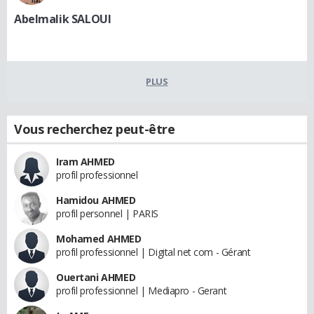
Abelmalik SALOUI
PLUS
Vous recherchez peut-être
Iram AHMED
profil professionnel
Hamidou AHMED
profil personnel | PARIS
Mohamed AHMED
profil professionnel | Digital net com - Gérant
Ouertani AHMED
profil professionnel | Mediapro - Gerant