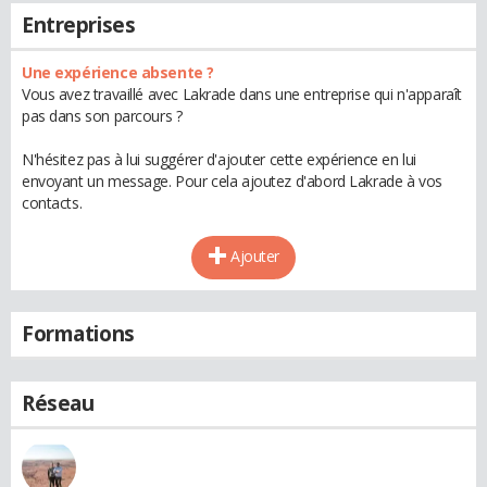
Entreprises
Une expérience absente ?
Vous avez travaillé avec Lakrade dans une entreprise qui n'apparaît
pas dans son parcours ?
N'hésitez pas à lui suggérer d'ajouter cette expérience en lui
envoyant un message. Pour cela ajoutez d'abord Lakrade à vos
contacts.
Ajouter
Formations
Réseau