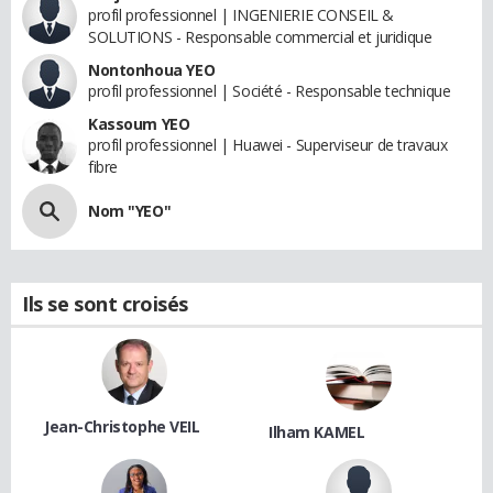
profil professionnel | INGENIERIE CONSEIL &
SOLUTIONS - Responsable commercial et juridique
Nontonhoua YEO
profil professionnel | Société - Responsable technique
Kassoum YEO
profil professionnel | Huawei - Superviseur de travaux
fibre
Nom "YEO"
Ils se sont croisés
Jean-Christophe VEIL
Ilham KAMEL