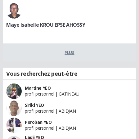
Maye Isabelle KROU EPSE AHOSSY
PLUS
Vous recherchez peut-être
Martine YEO
profil personnel | GATINEAU
Siriki YEO
profil personnel | ABIDJAN
Poroban YEO
profil personnel | ABIDJAN
Ladji YEO