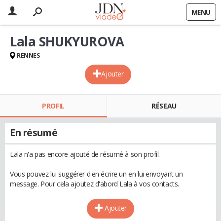
MENU
Lala SHUKYUROVA
RENNES
Ajouter
PROFIL
RÉSEAU
En résumé
Lala n'a pas encore ajouté de résumé à son profil.
Vous pouvez lui suggérer d'en écrire un en lui envoyant un
message. Pour cela ajoutez d'abord Lala à vos contacts.
Ajouter