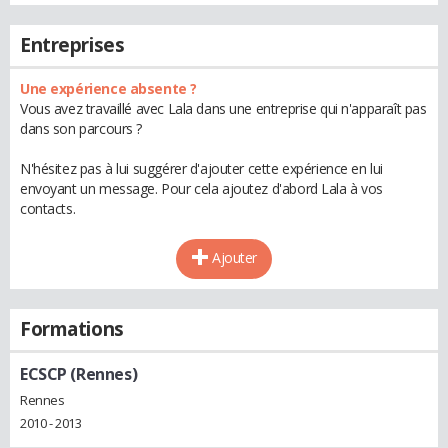
Entreprises
Une expérience absente ?
Vous avez travaillé avec Lala dans une entreprise qui n'apparaît pas
dans son parcours ?
N'hésitez pas à lui suggérer d'ajouter cette expérience en lui
envoyant un message. Pour cela ajoutez d'abord Lala à vos
contacts.
Ajouter
Formations
ECSCP (Rennes)
Rennes
2010 - 2013