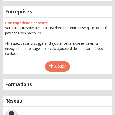
Entreprises
Une expérience absente ?
Vous avez travaillé avec Lalaina dans une entreprise qui n'apparaît
pas dans son parcours ?
N'hésitez pas à lui suggérer d'ajouter cette expérience en lui
envoyant un message. Pour cela ajoutez d'abord Lalaina à vos
contacts.
Ajouter
Formations
Réseau