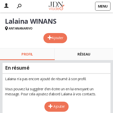
MENU
Lalaina WINANS
ANTANANARIVO
Ajouter
PROFIL
RÉSEAU
En résumé
Lalaina n'a pas encore ajouté de résumé à son profil.
Vous pouvez lui suggérer d'en écrire un en lui envoyant un
message. Pour cela ajoutez d'abord Lalaina à vos contacts.
Ajouter