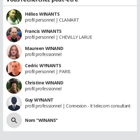
Hélios WINANTS
profil personnel | CLAMART
Francis WINANTS
profil personnel | CHEVILLY LARUE
Maureen WINAND
profil professionnel
Cedric WYNANTS
profil personnel | PARIS
Christine WINAND
profil professionnel
Guy WYNANT
profil professionnel | Connexion - It telecom consultant
Nom "WINANS"