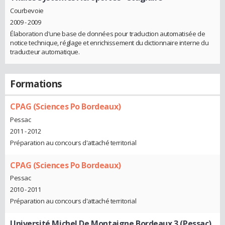
Courbevoie
2009 - 2009
Élaboration d'une base de données pour traduction automatisée de
notice technique, réglage et enrichissement du dictionnaire interne du
traducteur automatique.
Formations
CPAG (Sciences Po Bordeaux)
Pessac
2011 - 2012
Préparation au concours d'attaché territorial
CPAG (Sciences Po Bordeaux)
Pessac
2010 - 2011
Préparation au concours d'attaché territorial
Université Michel De Montaigne Bordeaux 3 (Pessac)