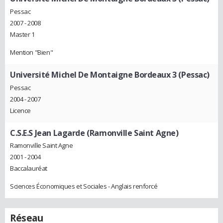
Pessac
2007 - 2008
Master 1
Mention "Bien"
Université Michel De Montaigne Bordeaux 3 (Pessac)
Pessac
2004 - 2007
Licence
C.S.E.S Jean Lagarde (Ramonville Saint Agne)
Ramonville Saint Agne
2001 - 2004
Baccalauréat
Sciences Économiques et Sociales - Anglais renforcé
Réseau