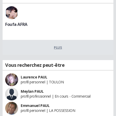
Foufa AFRA
PLUS
Vous recherchez peut-être
Laurence PAUL
profil personnel | TOULON
Meylan PAUL
profil professionnel | En cours - Commercial
Emmanuel PAUL
profil personnel | LA POSSESSION