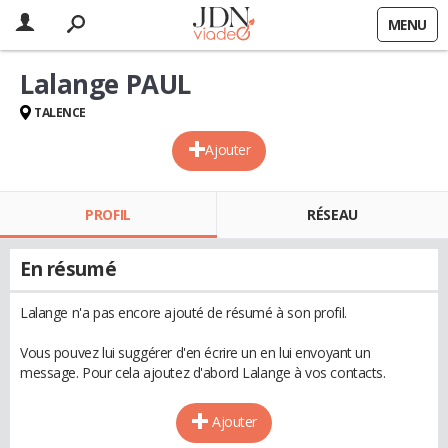
MENU
Lalange PAUL
TALENCE
Ajouter
PROFIL
RÉSEAU
En résumé
Lalange n'a pas encore ajouté de résumé à son profil.
Vous pouvez lui suggérer d'en écrire un en lui envoyant un
message. Pour cela ajoutez d'abord Lalange à vos contacts.
Ajouter