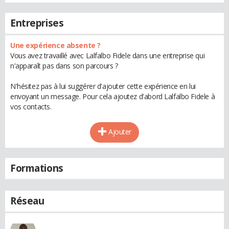
Entreprises
Une expérience absente ?
Vous avez travaillé avec Lalfalbo Fidele dans une entreprise qui
n'apparaît pas dans son parcours ?
N'hésitez pas à lui suggérer d'ajouter cette expérience en lui
envoyant un message. Pour cela ajoutez d'abord Lalfalbo Fidele à
vos contacts.
Ajouter
Formations
Réseau