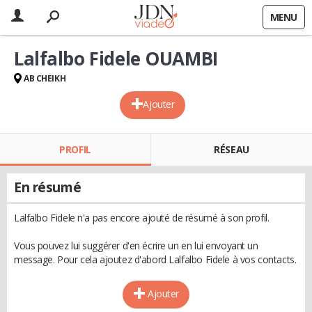
MENU
Lalfalbo Fidele OUAMBI
AB CHEIKH
Ajouter
PROFIL
RÉSEAU
En résumé
Lalfalbo Fidele n'a pas encore ajouté de résumé à son profil.
Vous pouvez lui suggérer d'en écrire un en lui envoyant un
message. Pour cela ajoutez d'abord Lalfalbo Fidele à vos contacts.
Ajouter