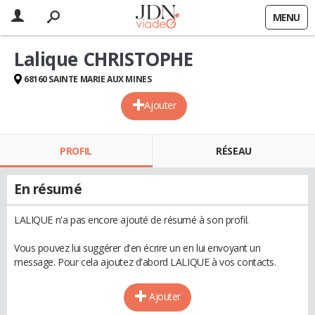
MENU
Lalique CHRISTOPHE
68160 SAINTE MARIE AUX MINES
Ajouter
PROFIL
RÉSEAU
En résumé
LALIQUE n'a pas encore ajouté de résumé à son profil.
Vous pouvez lui suggérer d'en écrire un en lui envoyant un
message. Pour cela ajoutez d'abord LALIQUE à vos contacts.
Ajouter