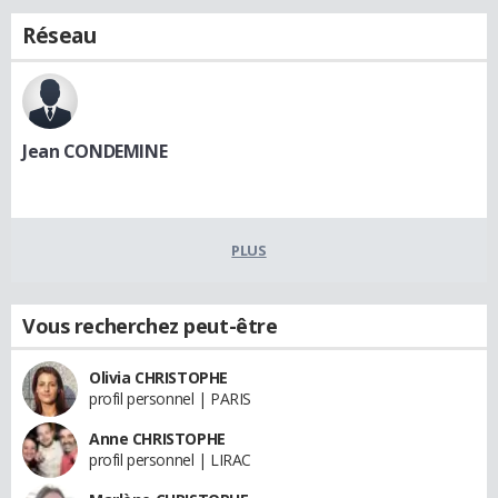
Réseau
Jean CONDEMINE
PLUS
Vous recherchez peut-être
Olivia CHRISTOPHE
profil personnel | PARIS
Anne CHRISTOPHE
profil personnel | LIRAC