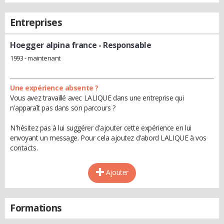
Entreprises
Hoegger alpina france
- Responsable
1993 - maintenant
Une expérience absente ?
Vous avez travaillé avec LALIQUE dans une entreprise qui
n'apparaît pas dans son parcours ?
N'hésitez pas à lui suggérer d'ajouter cette expérience en lui
envoyant un message. Pour cela ajoutez d'abord LALIQUE à vos
contacts.
Ajouter
Formations