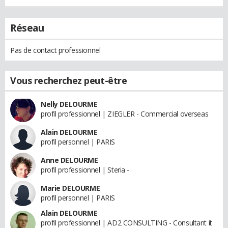
Réseau
Pas de contact professionnel
Vous recherchez peut-être
Nelly DELOURME
profil professionnel | ZIEGLER - Commercial overseas
Alain DELOURME
profil personnel | PARIS
Anne DELOURME
profil professionnel | Steria -
Marie DELOURME
profil personnel | PARIS
Alain DELOURME
profil professionnel | AD2 CONSULTING - Consultant it