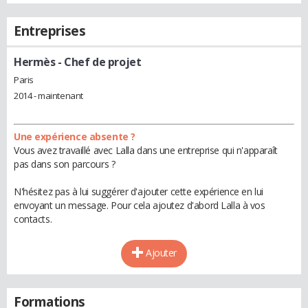
Entreprises
Hermès
- Chef de projet
Paris
2014 - maintenant
Une expérience absente ?
Vous avez travaillé avec Lalla dans une entreprise qui n'apparaît
pas dans son parcours ?
N'hésitez pas à lui suggérer d'ajouter cette expérience en lui
envoyant un message. Pour cela ajoutez d'abord Lalla à vos
contacts.
Ajouter
Formations