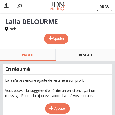
MENU
Lalla DELOURME
Paris
Ajouter
PROFIL
RÉSEAU
En résumé
Lalla n'a pas encore ajouté de résumé à son profil.
Vous pouvez lui suggérer d'en écrire un en lui envoyant un
message. Pour cela ajoutez d'abord Lalla à vos contacts.
Ajouter