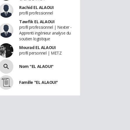
Rachid EL ALAOUI
profil professionnel
Tawfik EL ALAOUI
profil professionnel | Nexter -
Apprenti ingénieur analyse du
soutien logistique
Mourad EL ALAOUI
profil personnel | METZ
Nom "EL ALAOUI"
Famille "EL ALAOUI"