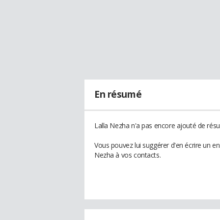
En résumé
Lalla Nezha n'a pas encore ajouté de résu
Vous pouvez lui suggérer d'en écrire un e
Nezha à vos contacts.