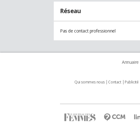
Réseau
Pas de contact professionnel
Annuaire
Qui sommes nous
Contact
Publicité