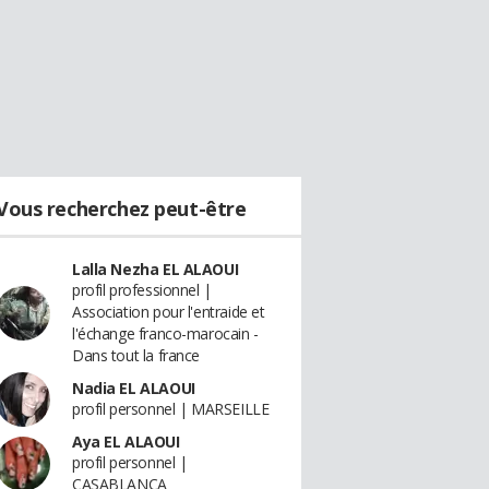
Vous recherchez peut-être
Lalla Nezha EL ALAOUI
profil professionnel |
Association pour l'entraide et
l'échange franco-marocain -
Dans tout la france
Nadia EL ALAOUI
profil personnel | MARSEILLE
Aya EL ALAOUI
profil personnel |
CASABLANCA