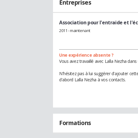
Entreprises
Association pour l'entraide et l'
2011 - maintenant
Une expérience absente ?
Vous avez travaillé avec Lalla Nezha dans 
N'hésitez pas à lui suggérer d'ajouter cet
d'abord Lalla Nezha à vos contacts.
Formations