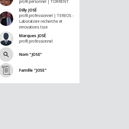
profil personnel | TORRENT
Dilly JOSÉ
profil professionnel | TEREOS -
Laboratoire recherche et
innovations tsse
Marques JOSÉ
profil professionnel
Nom "JOSE"
Famille "JOSE"