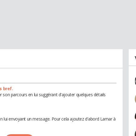
s bref.
 son parcours en lui suggérant d'ajouter quelques détails
 en lui envoyant un message. Pour cela ajoutez d'abord Lamar à