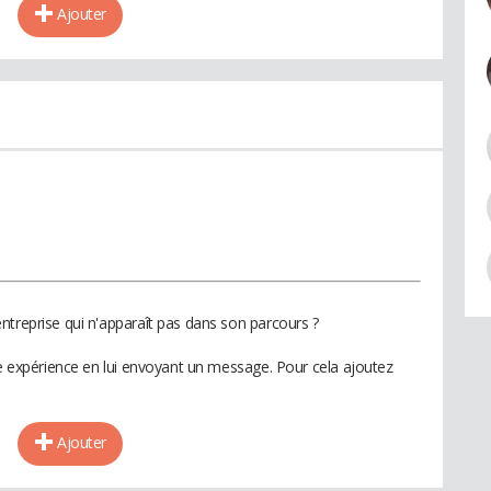
Ajouter
ntreprise qui n'apparaît pas dans son parcours ?
te expérience en lui envoyant un message. Pour cela ajoutez
Ajouter