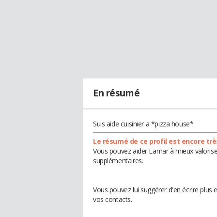
En résumé
Suis aide cuisinier a *pizza house*
Le résumé de ce profil est encore trè
Vous pouvez aider Lamar à mieux valoriser
supplémentaires.
Vous pouvez lui suggérer d'en écrire plus
vos contacts.