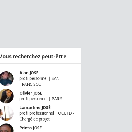
Vous recherchez peut-être
Alan JOSE
profil personnel | SAN
FRANCISCO
Olivier JOSE
profil personnel | PARIS
Lamartine JOSÉ
profil professionnel | OCETD -
Chargé de projet
Prieto JOSE