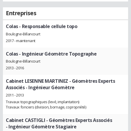
Entreprises
Colas
- Responsable cellule topo
Boulogne-Billancourt
2017 - maintenant
Colas
- Ingénieur Géomètre Topographe
Boulogne-Billancourt
2013 - 2016
Cabinet LESENNE MARTINEZ - Géomètres Experts
Associés
- Ingénieur Géomètre
2011 - 2013
Travaux topographiques (levé, implantation)
Travaux fonciers (division, bornage, copropriété)
Cabinet CASTIGLI - Géomètres Experts Associés
- Ingénieur Géomètre Stagiaire