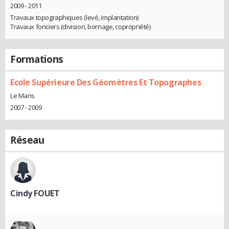
2009 - 2011
Travaux topographiques (levé, implantation)
Travaux fonciers (division, bornage, copropriété)
Formations
Ecole Supérieure Des Géomètres Et Topographes
Le Mans
2007 - 2009
Réseau
Cindy FOUET