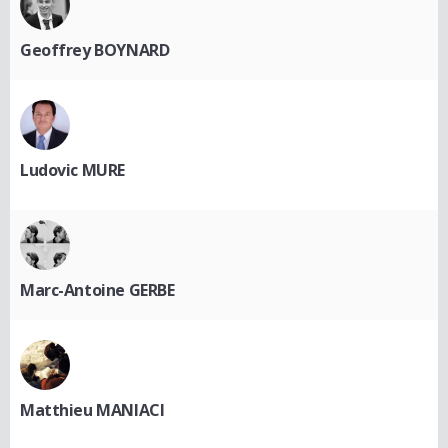
Geoffrey BOYNARD
Ludovic MURE
Marc-Antoine GERBE
Matthieu MANIACI