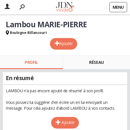
MENU
Lambou MARIE-PIERRE
Boulogne-Billancourt
Ajouter
PROFIL
RÉSEAU
En résumé
LAMBOU n'a pas encore ajouté de résumé à son profil.
Vous pouvez lui suggérer d'en écrire un en lui envoyant un
message. Pour cela ajoutez d'abord LAMBOU à vos contacts.
Ajouter