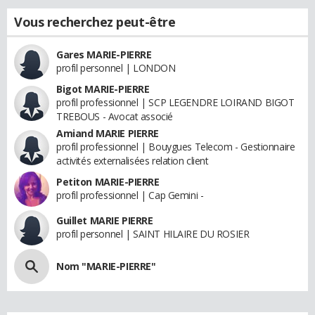
Vous recherchez peut-être
Gares MARIE-PIERRE
profil personnel | LONDON
Bigot MARIE-PIERRE
profil professionnel | SCP LEGENDRE LOIRAND BIGOT
TREBOUS - Avocat associé
Amiand MARIE PIERRE
profil professionnel | Bouygues Telecom - Gestionnaire
activités externalisées relation client
Petiton MARIE-PIERRE
profil professionnel | Cap Gemini -
Guillet MARIE PIERRE
profil personnel | SAINT HILAIRE DU ROSIER
Nom "MARIE-PIERRE"