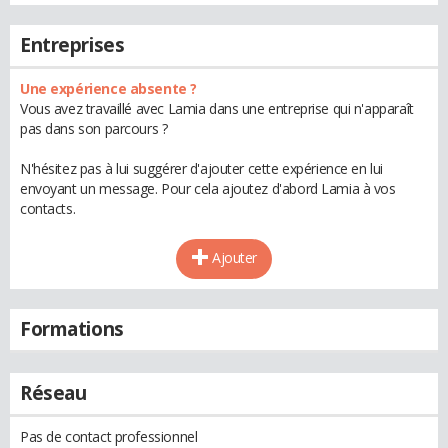
Entreprises
Une expérience absente ?
Vous avez travaillé avec Lamia dans une entreprise qui n'apparaît
pas dans son parcours ?
N'hésitez pas à lui suggérer d'ajouter cette expérience en lui
envoyant un message. Pour cela ajoutez d'abord Lamia à vos
contacts.
Ajouter
Formations
Réseau
Pas de contact professionnel