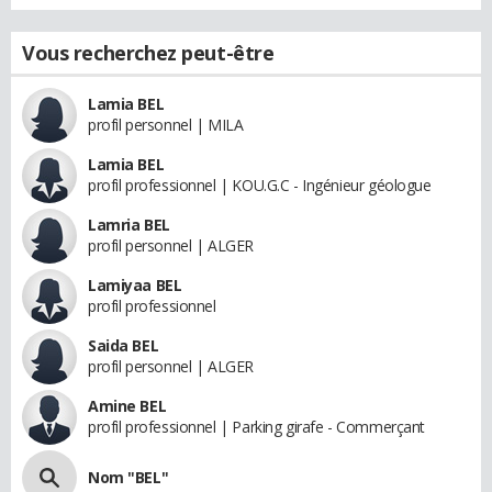
Vous recherchez peut-être
Lamia BEL
profil personnel | MILA
Lamia BEL
profil professionnel | KOU.G.C - Ingénieur géologue
Lamria BEL
profil personnel | ALGER
Lamiyaa BEL
profil professionnel
Saida BEL
profil personnel | ALGER
Amine BEL
profil professionnel | Parking girafe - Commerçant
Nom "BEL"