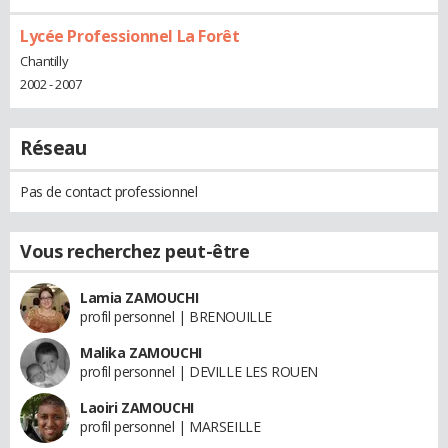
Lycée Professionnel La Forêt
Chantilly
2002 - 2007
Réseau
Pas de contact professionnel
Vous recherchez peut-être
Lamia ZAMOUCHI
profil personnel | BRENOUILLE
Malika ZAMOUCHI
profil personnel | DEVILLE LES ROUEN
Laoiri ZAMOUCHI
profil personnel | MARSEILLE