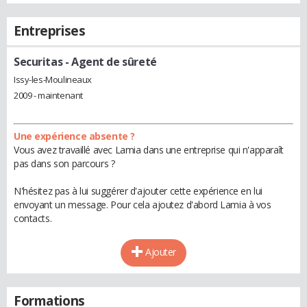
Entreprises
Securitas
- Agent de sûreté
Issy-les-Moulineaux
2009 - maintenant
Une expérience absente ?
Vous avez travaillé avec Lamia dans une entreprise qui n'apparaît
pas dans son parcours ?
N'hésitez pas à lui suggérer d'ajouter cette expérience en lui
envoyant un message. Pour cela ajoutez d'abord Lamia à vos
contacts.
Ajouter
Formations