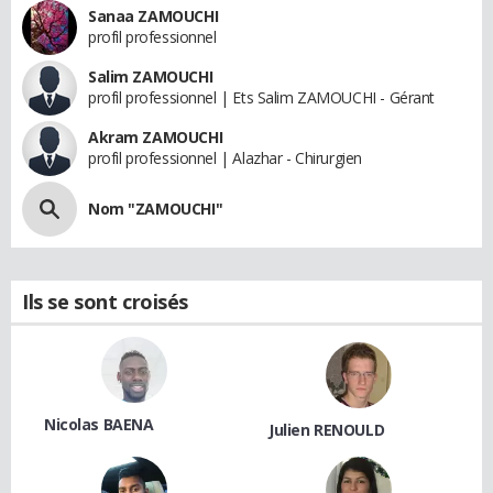
Sanaa ZAMOUCHI
profil professionnel
Salim ZAMOUCHI
profil professionnel | Ets Salim ZAMOUCHI - Gérant
Akram ZAMOUCHI
profil professionnel | Alazhar - Chirurgien
Nom "ZAMOUCHI"
Ils se sont croisés
Nicolas BAENA
Julien RENOULD