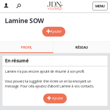
MENU
Lamine SOW
Ajouter
PROFIL
RÉSEAU
En résumé
Lamine n'a pas encore ajouté de résumé à son profil.
Vous pouvez lui suggérer d'en écrire un en lui envoyant un
message. Pour cela ajoutez d'abord Lamine à vos contacts.
Ajouter