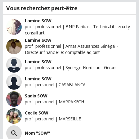
Vous recherchez peut-être
Lamine SOW
profil professionnel | BNP Paribas - Technical it security
consultant
Lamine SOW
profil professionnel | Amsa Assurances Sénégal -
Directeur financier et comptable adjoint
Lamine SOW
profil professionnel | Synergie Nord sud - Gérant
Lamine SOW
profil personnel | CASABLANCA
Sadio SOW
profil personnel | MARRAKECH
Cecile SOW
profil personnel | MARSEILLE
Nom "SOW"