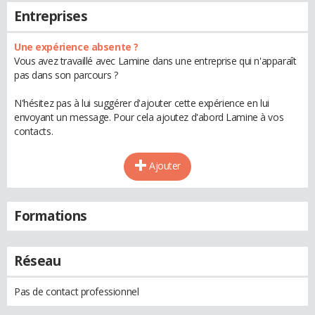
Entreprises
Une expérience absente ?
Vous avez travaillé avec Lamine dans une entreprise qui n'apparaît
pas dans son parcours ?
N'hésitez pas à lui suggérer d'ajouter cette expérience en lui
envoyant un message. Pour cela ajoutez d'abord Lamine à vos
contacts.
Ajouter
Formations
Réseau
Pas de contact professionnel