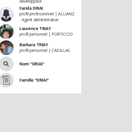
développeur
Farida DRIAI
profil professionnel | ALLIANZ
- Agent administrative
Laurence TRIAY
profil personnel | PORTICCIO
Barbara TRIAY
profil personnel | CADILLAC
Nom "DRIAI"
Famille "DRIAI"