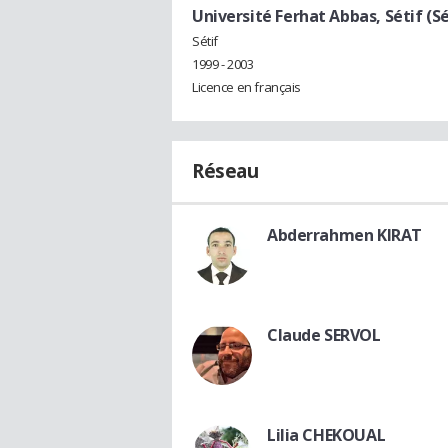
Université Ferhat Abbas, Sétif (Sé
Sétif
1999 - 2003
Licence en français
Réseau
Abderrahmen KIRAT
Claude SERVOL
Lilia CHEKOUAL