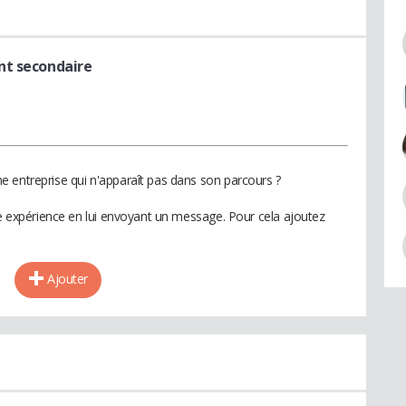
nt secondaire
 entreprise qui n'apparaît pas dans son parcours ?
te expérience en lui envoyant un message. Pour cela ajoutez
Ajouter