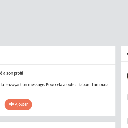
à son profil.
en lui envoyant un message. Pour cela ajoutez d'abord Lamouna
Ajouter