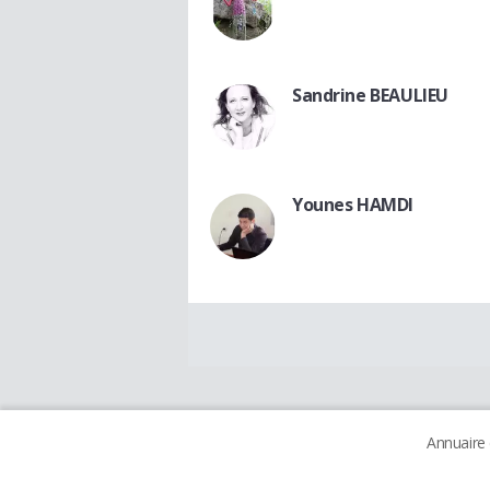
Sandrine BEAULIEU
Younes HAMDI
Annuaire