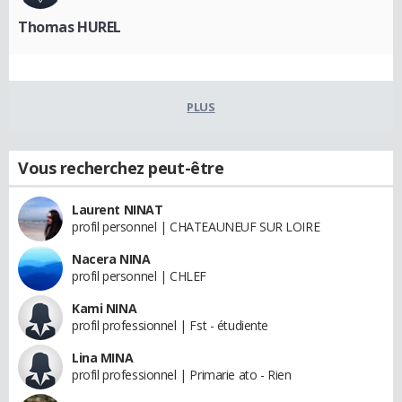
Thomas HUREL
PLUS
Vous recherchez peut-être
Laurent NINAT
profil personnel | CHATEAUNEUF SUR LOIRE
Nacera NINA
profil personnel | CHLEF
Kami NINA
profil professionnel | Fst - étudiente
Lina MINA
profil professionnel | Primarie ato - Rien