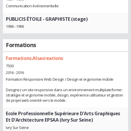
Communication événementielle
PUBLICIS ÉTOILE
- GRAPHISTE (stage)
1996 - 1996
Formations
Formations.Alsacreations
7500
2016 - 2016
Formation Responsive Web Design / Design et ergonomie mobile
Designez un site responsive dans un environnement multiplateforme :
stratégie et ergonomie mobile, design, expérience utilisateur et gestion
de projet web orienté vers le mobile.
Ecole Professionnelle Supérieure D'Arts Graphiques
Et D'Architecture EPSAA (Ivry Sur Seine)
Ivry Sur Seine