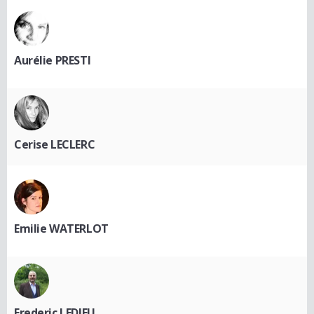
Aurélie PRESTI
Cerise LECLERC
Emilie WATERLOT
Frederic LEDIEU