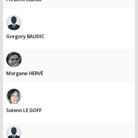
Gregory BAUDIC
Morgane HERVÉ
Solenn LE GOFF