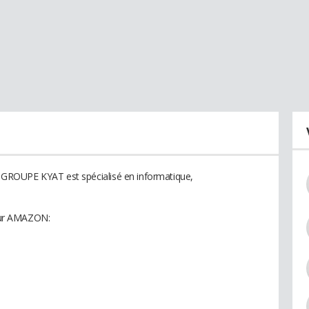
GROUPE KYAT est spécialisé en informatique,
 sur AMAZON: