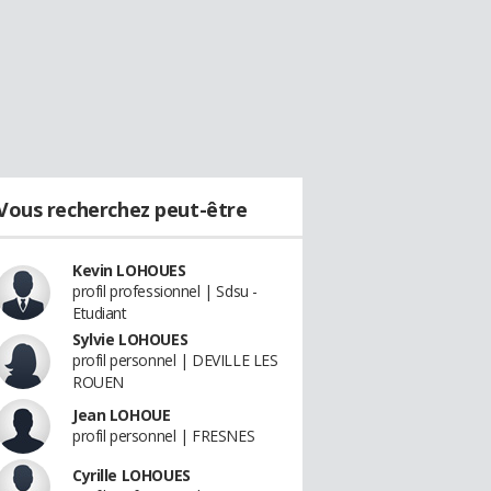
Vous recherchez peut-être
Kevin LOHOUES
profil professionnel | Sdsu -
Etudiant
Sylvie LOHOUES
profil personnel | DEVILLE LES
ROUEN
Jean LOHOUE
profil personnel | FRESNES
Cyrille LOHOUES