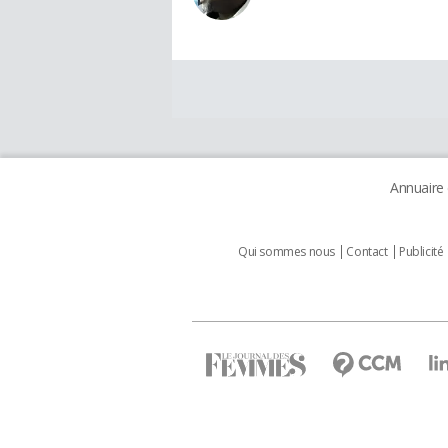
Annuaire
Qui sommes nous
Contact
Publicité