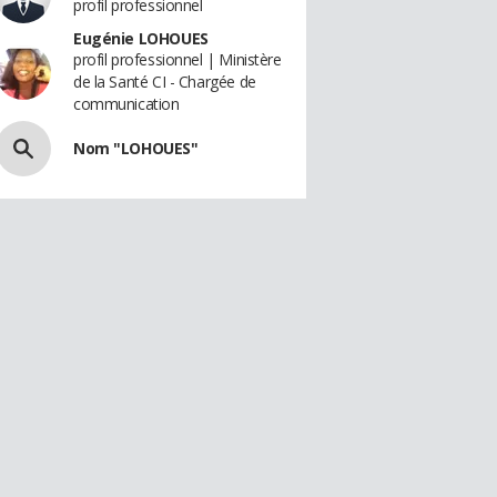
profil professionnel
Eugénie LOHOUES
profil professionnel | Ministère
de la Santé CI - Chargée de
communication
Nom "LOHOUES"