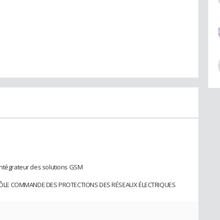
Intégrateur des solutions GSM
TRÔLE COMMANDE DES PROTECTIONS DES RÉSEAUX ÉLECTRIQUES