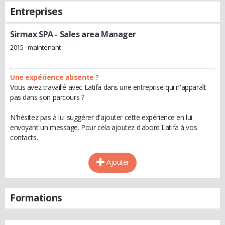
Entreprises
Sirmax SPA
- Sales area Manager
2015 - maintenant
Une expérience absente ?
Vous avez travaillé avec Latifa dans une entreprise qui n'apparaît
pas dans son parcours ?
N'hésitez pas à lui suggérer d'ajouter cette expérience en lui
envoyant un message. Pour cela ajoutez d'abord Latifa à vos
contacts.
Ajouter
Formations