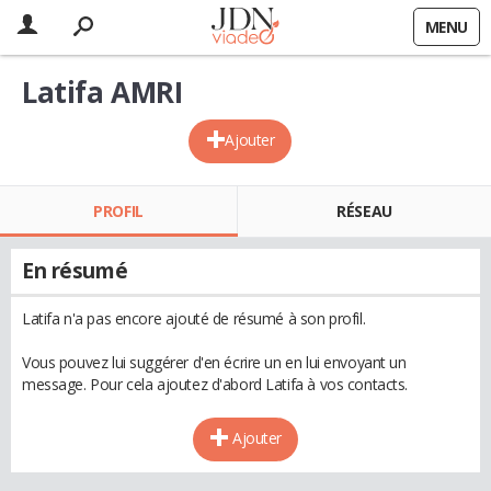
MENU
Latifa AMRI
Ajouter
PROFIL
RÉSEAU
En résumé
Latifa n'a pas encore ajouté de résumé à son profil.
Vous pouvez lui suggérer d'en écrire un en lui envoyant un
message. Pour cela ajoutez d'abord Latifa à vos contacts.
Ajouter