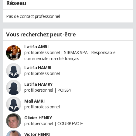
Réseau
Pas de contact professionnel
Vous recherchez peut-être
Latifa AMRI
profil professionnel | SIRMAX SPA - Responsabile
commerciale marché français
Latifa HAMRI
profil professionnel
Latifa HAMRY
profil personnel | POISSY
Mali AMRI
profil professionnel
Olivier HENRY
profil personnel | COURBEVOIE
Victor HENRI