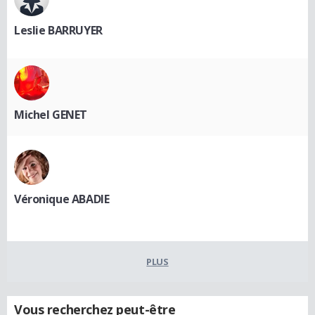
Leslie BARRUYER
Michel GENET
Véronique ABADIE
PLUS
Vous recherchez peut-être