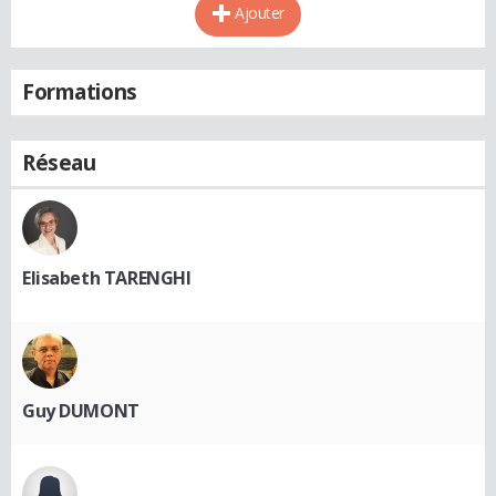
Ajouter
Formations
Réseau
Elisabeth TARENGHI
Guy DUMONT