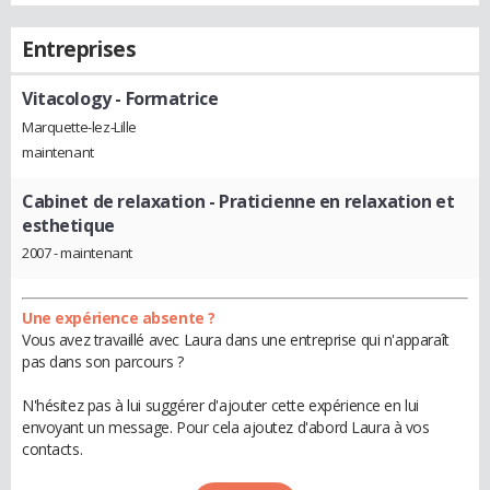
Entreprises
Vitacology
- Formatrice
Marquette-lez-Lille
maintenant
Cabinet de relaxation
- Praticienne en relaxation et
esthetique
2007 - maintenant
Une expérience absente ?
Vous avez travaillé avec Laura dans une entreprise qui n'apparaît
pas dans son parcours ?
N'hésitez pas à lui suggérer d'ajouter cette expérience en lui
envoyant un message. Pour cela ajoutez d'abord Laura à vos
contacts.