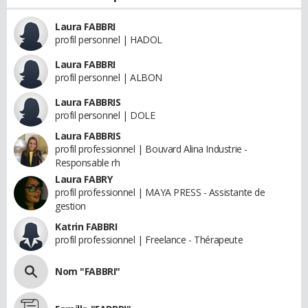
Laura FABBRI
profil personnel | HADOL
Laura FABBRI
profil personnel | ALBON
Laura FABBRIS
profil personnel | DOLE
Laura FABBRIS
profil professionnel | Bouvard Alina Industrie -
Responsable rh
Laura FABRY
profil professionnel | MAYA PRESS - Assistante de
gestion
Katrin FABBRI
profil professionnel | Freelance - Thérapeute
Nom "FABBRI"