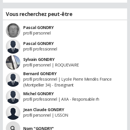
Vous recherchez peut-être
Pascal GONDRY
profil personnel
Pascal GONDRY
profil professionnel
Sylvain GONDRY
profil personnel | ROQUEVAIRE
Bernard GONDRY
profil professionnel | Lycée Pierre Mendès France
(Montpellier 34) - Enseignant
Michel GONDRY
profil professionnel | AXA - Responsable rh
Jean Claude GONDRY
profil personnel | USSON
Nom "GONDRY"