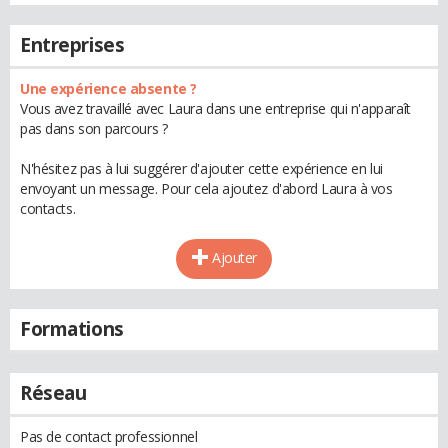
Entreprises
Une expérience absente ?
Vous avez travaillé avec Laura dans une entreprise qui n'apparaît
pas dans son parcours ?
N'hésitez pas à lui suggérer d'ajouter cette expérience en lui
envoyant un message. Pour cela ajoutez d'abord Laura à vos
contacts.
Ajouter
Formations
Réseau
Pas de contact professionnel