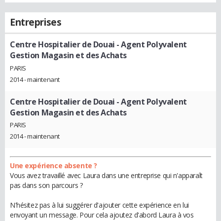
Entreprises
Centre Hospitalier de Douai
- Agent Polyvalent
Gestion Magasin et des Achats
PARIS
2014 - maintenant
Centre Hospitalier de Douai
- Agent Polyvalent
Gestion Magasin et des Achats
PARIS
2014 - maintenant
Une expérience absente ?
Vous avez travaillé avec Laura dans une entreprise qui n'apparaît
pas dans son parcours ?
N'hésitez pas à lui suggérer d'ajouter cette expérience en lui
envoyant un message. Pour cela ajoutez d'abord Laura à vos