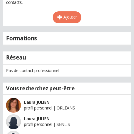
contacts.
Ajouter
Formations
Réseau
Pas de contact professionnel
Vous recherchez peut-être
Laura JULIEN
profil personnel | ORLEANS
Laura JULIEN
profil personnel | SENLIS