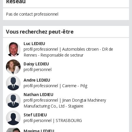
Réseau
Pas de contact professionnel
Vous recherchez peut-être
Luc LEDIEU
profil professionnel | Automobiles citroen - DR de
Rennes - Responsable de secteur
Daisy LEDIEU
profil personnel
Andre LEDIEU
profil professionnel | Careme - Pdg
Nathan LEDIEU
profil professionnel | Jinan Dongtai Machinery
Manufacturing Co., Ltd - Stagiaire
Stef LEDIEU
profil personnel | STRASBOURG
Maxime LEDIEU