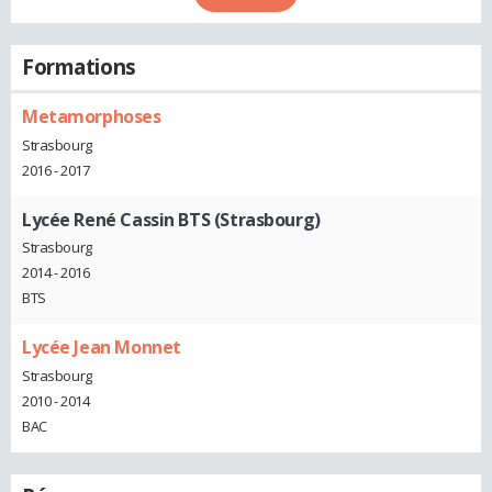
Formations
Metamorphoses
Strasbourg
2016 - 2017
Lycée René Cassin BTS (Strasbourg)
Strasbourg
2014 - 2016
BTS
Lycée Jean Monnet
Strasbourg
2010 - 2014
BAC