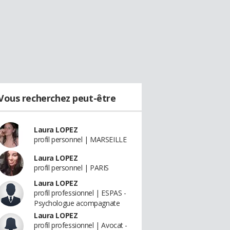
Vous recherchez peut-être
Laura LOPEZ
profil personnel | MARSEILLE
Laura LOPEZ
profil personnel | PARIS
Laura LOPEZ
profil professionnel | ESPAS -
Psychologue acompagnate
Laura LOPEZ
profil professionnel | Avocat -