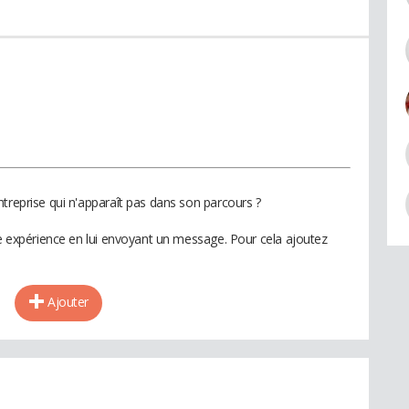
treprise qui n'apparaît pas dans son parcours ?
te expérience en lui envoyant un message. Pour cela ajoutez
Ajouter