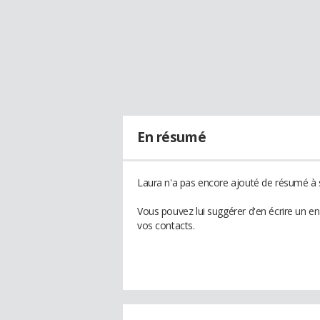
En résumé
Laura n'a pas encore ajouté de résumé à s
Vous pouvez lui suggérer d'en écrire un e
vos contacts.