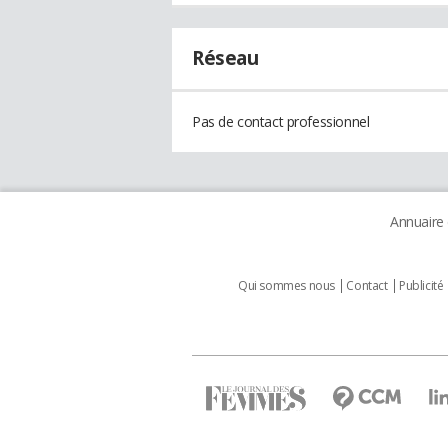
Réseau
Pas de contact professionnel
Annuaire
Qui sommes nous
Contact
Publicité