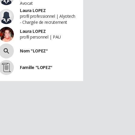
Avocat
Laura LOPEZ
profil professionnel | Alyotech
- Chargée de recrutement
Laura LOPEZ
profil personnel | PAU
Nom "LOPEZ"
Famille "LOPEZ"