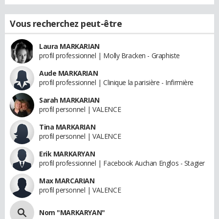
Vous recherchez peut-être
Laura MARKARIAN
profil professionnel | Molly Bracken - Graphiste
Aude MARKARIAN
profil professionnel | Clinique la parisière - Infirmière
Sarah MARKARIAN
profil personnel | VALENCE
Tina MARKARIAN
profil personnel | VALENCE
Erik MARKARYAN
profil professionnel | Facebook Auchan Englos - Stagier
Max MARCARIAN
profil personnel | VALENCE
Nom "MARKARYAN"