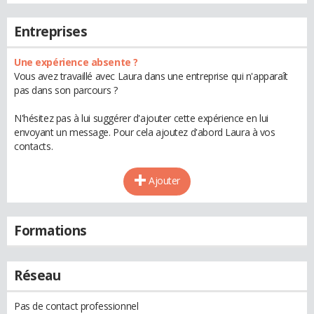
Entreprises
Une expérience absente ?
Vous avez travaillé avec Laura dans une entreprise qui n'apparaît
pas dans son parcours ?
N'hésitez pas à lui suggérer d'ajouter cette expérience en lui
envoyant un message. Pour cela ajoutez d'abord Laura à vos
contacts.
Ajouter
Formations
Réseau
Pas de contact professionnel