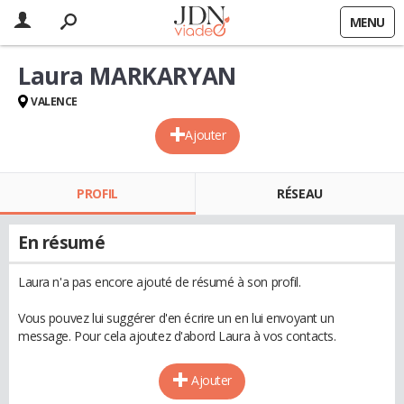
MENU
Laura MARKARYAN
VALENCE
Ajouter
PROFIL
RÉSEAU
En résumé
Laura n'a pas encore ajouté de résumé à son profil.
Vous pouvez lui suggérer d'en écrire un en lui envoyant un
message. Pour cela ajoutez d'abord Laura à vos contacts.
Ajouter