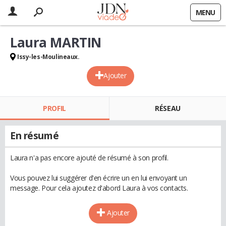
MENU
Laura MARTIN
Issy-les-Moulineaux.
Ajouter
PROFIL
RÉSEAU
En résumé
Laura n'a pas encore ajouté de résumé à son profil.
Vous pouvez lui suggérer d'en écrire un en lui envoyant un
message. Pour cela ajoutez d'abord Laura à vos contacts.
Ajouter