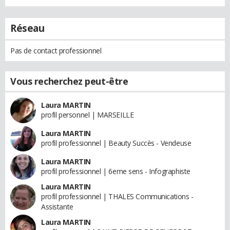
Réseau
Pas de contact professionnel
Vous recherchez peut-être
Laura MARTIN
profil personnel | MARSEILLE
Laura MARTIN
profil professionnel | Beauty Succès - Vendeuse
Laura MARTIN
profil professionnel | 6eme sens - Infographiste
Laura MARTIN
profil professionnel | THALES Communications -
Assistante
Laura MARTIN