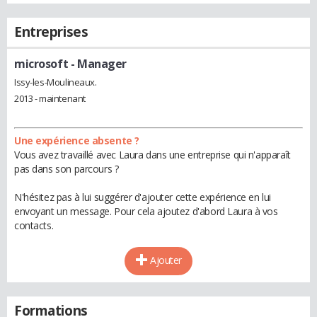
Entreprises
microsoft
- Manager
Issy-les-Moulineaux.
2013 - maintenant
Une expérience absente ?
Vous avez travaillé avec Laura dans une entreprise qui n'apparaît
pas dans son parcours ?
N'hésitez pas à lui suggérer d'ajouter cette expérience en lui
envoyant un message. Pour cela ajoutez d'abord Laura à vos
contacts.
Ajouter
Formations