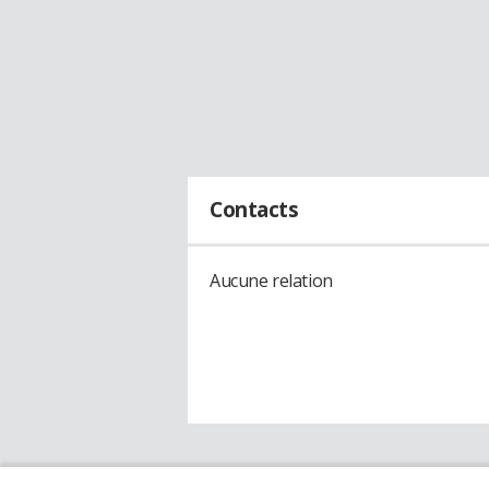
Contacts
Aucune relation