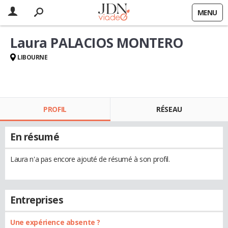
MENU
Laura PALACIOS MONTERO
LIBOURNE
PROFIL
RÉSEAU
En résumé
Laura n'a pas encore ajouté de résumé à son profil.
Entreprises
Une expérience absente ?