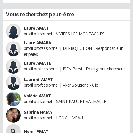
Vous recherchez peut-être
Laure AMAT
profil personnel | VIVIERS LES MONTAGNES
Laure AMARA
profil professionnel | DI PROJECTION - Responsable rh
et paies
Laure AMATE
profil professionnel | ISEN Brest - Enseignant-chercheur
Laurent AMAT
profil professionnel | Aker Solutions - Cfo
Valérie AMAT
profil personnel | SAINT PAUL ET VALMALLE
Sabrina HAMA
profil personnel | LONGJUMEAU
Nom "AMA"