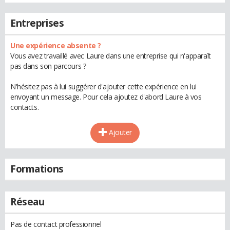
Entreprises
Une expérience absente ?
Vous avez travaillé avec Laure dans une entreprise qui n'apparaît
pas dans son parcours ?
N'hésitez pas à lui suggérer d'ajouter cette expérience en lui
envoyant un message. Pour cela ajoutez d'abord Laure à vos
contacts.
Ajouter
Formations
Réseau
Pas de contact professionnel