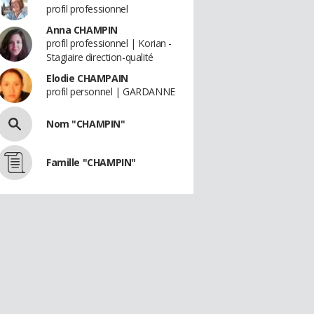
profil professionnel
Anna CHAMPIN
profil professionnel | Korian -
Stagiaire direction-qualité
Elodie CHAMPAIN
profil personnel | GARDANNE
Nom "CHAMPIN"
Famille "CHAMPIN"