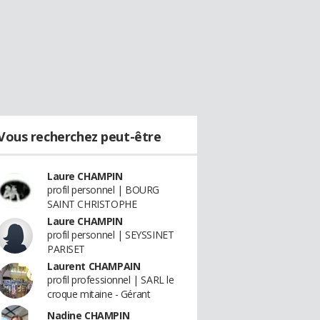
Vous recherchez peut-être
Laure CHAMPIN
profil personnel | BOURG
SAINT CHRISTOPHE
Laure CHAMPIN
profil personnel | SEYSSINET
PARISET
Laurent CHAMPAIN
profil professionnel | SARL le
croque mitaine - Gérant
Nadine CHAMPIN