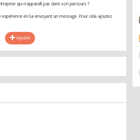
treprise qui n'apparaît pas dans son parcours ?
te expérience en lui envoyant un message. Pour cela ajoutez
Ajouter