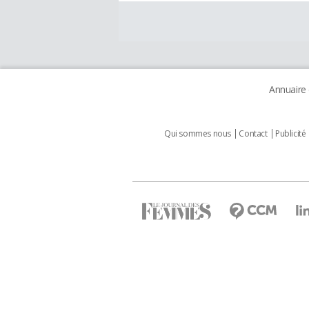
Annuaire
Qui sommes nous
Contact
Publicité