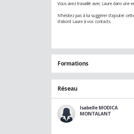
Vous avez travaillé avec Laure dans une en
N'hésitez pas à lui suggérer d'ajouter cet
d'abord Laure à vos contacts.
Formations
Réseau
Isabelle MODICA
MONTALANT