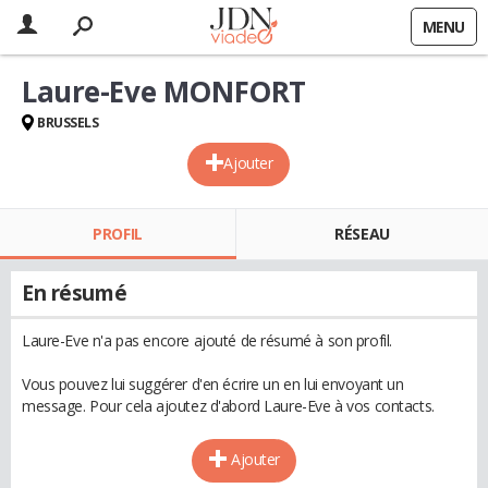
MENU
Laure-Eve MONFORT
BRUSSELS
Ajouter
PROFIL
RÉSEAU
En résumé
Laure-Eve n'a pas encore ajouté de résumé à son profil.
Vous pouvez lui suggérer d'en écrire un en lui envoyant un
message. Pour cela ajoutez d'abord Laure-Eve à vos contacts.
Ajouter