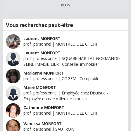
PLUS
Vous recherchez peut-être
Laurent MONFORT
profil personnel | MONTREUIL LE CHETIF
Laurent MONFORT
profil professionnel | SQUARE HABITAT NORMANDIE
SEINE IMMOBILIER - Conseiller immobilier
Marianne MONFORT
profil professionnel | COGEM - Comptable
Marie MONFORT
profil professionnel | Employée chez Distrisud -
Employée dans le milieu de la presse
Catherine MONFORT
profil personnel | MONTREUIL LE CHETIF
Vanessa MONFORT
profil personnel | SAUTRON