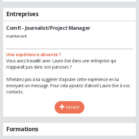
Entreprises
Comfi
- Journalist/Project Manager
maintenant
Une expérience absente ?
Vous avez travaillé avec Laure-Eve dans une entreprise qui
n'apparaît pas dans son parcours ?
N'hésitez pas à lui suggérer d'ajouter cette expérience en lui
envoyant un message. Pour cela ajoutez d'abord Laure-Eve à vos
contacts.
Ajouter
Formations