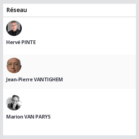
Réseau
Hervé PINTE
Jean-Pierre VANTIGHEM
Marion VAN PARYS