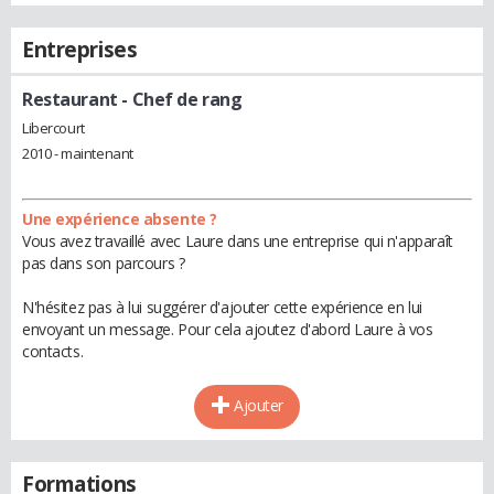
Entreprises
Restaurant
- Chef de rang
Libercourt
2010 - maintenant
Une expérience absente ?
Vous avez travaillé avec Laure dans une entreprise qui n'apparaît
pas dans son parcours ?
N'hésitez pas à lui suggérer d'ajouter cette expérience en lui
envoyant un message. Pour cela ajoutez d'abord Laure à vos
contacts.
Ajouter
Formations