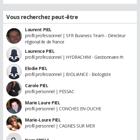
Vous recherchez peut-être
Laurent PIEL
profil professionnel | SFR Business Team - Directeur
régional ile de france
Laurence PIEL
profil professionnel | HYDRACHIM - Gestionnaire rh
Elodie PIEL
profil professionnel | BIOLIANCE - Biologiste
Carole PIEL
profil personnel | PESSAC
Marie Laure PIEL
profil personnel | CONCHES EN OUCHE
Marie-Laure PIEL
profil personnel | CAGNES SUR MER