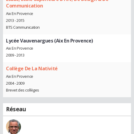
Communication
Aix En Provence
2013 - 2015
BTS Communication
Lycée Vauvenargues (Aix En Provence)
Aix En Provence
2009 - 2013
Collège De La Nativité
Aix En Provence
2004 - 2009
Brevet des collèges
Réseau