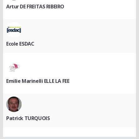
Artur DE FREITAS RIBEIRO
Ecole ESDAC
Emilie Marinelli ELLE LA FEE
Patrick TURQUOIS