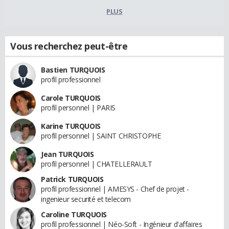
PLUS
Vous recherchez peut-être
Bastien TURQUOIS
profil professionnel
Carole TURQUOIS
profil personnel | PARIS
Karine TURQUOIS
profil personnel | SAINT CHRISTOPHE
Jean TURQUOIS
profil personnel | CHATELLERAULT
Patrick TURQUOIS
profil professionnel | AMESYS - Chef de projet -
ingenieur securité et telecom
Caroline TURQUOIS
profil professionnel | Néo-Soft - Ingénieur d'affaires