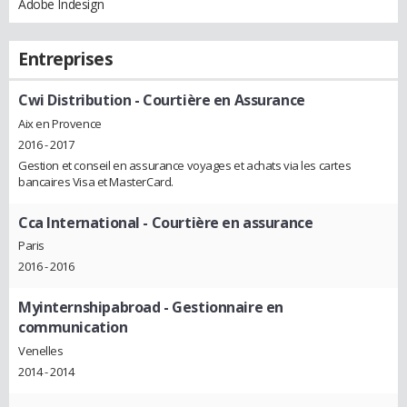
Adobe Indesign
Entreprises
Cwi Distribution
- Courtière en Assurance
Aix en Provence
2016 - 2017
Gestion et conseil en assurance voyages et achats via les cartes
bancaires Visa et MasterCard.
Cca International
- Courtière en assurance
Paris
2016 - 2016
Myinternshipabroad
- Gestionnaire en
communication
Venelles
2014 - 2014