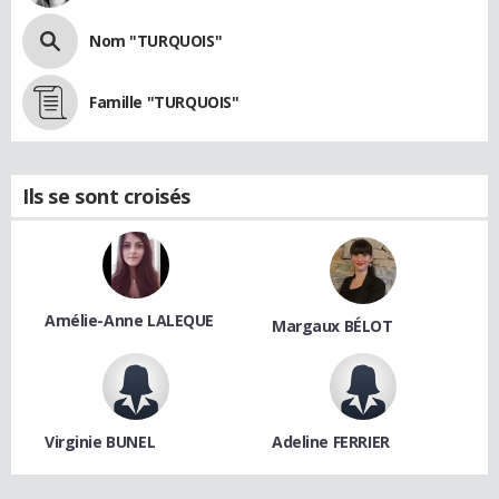
Nom "TURQUOIS"
Famille "TURQUOIS"
Ils se sont croisés
Amélie-Anne LALEQUE
Margaux BÉLOT
Virginie BUNEL
Adeline FERRIER