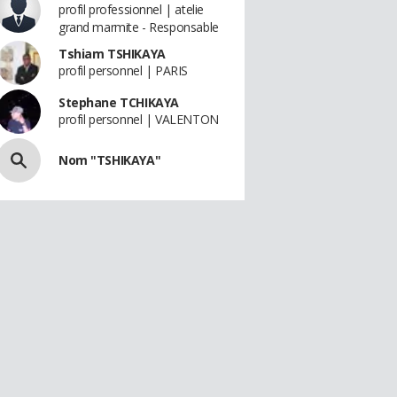
profil professionnel | atelie
grand marmite - Responsable
Tshiam TSHIKAYA
profil personnel | PARIS
Stephane TCHIKAYA
profil personnel | VALENTON
Nom "TSHIKAYA"