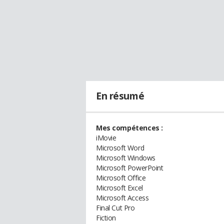
En résumé
Mes compétences :
iMovie
Microsoft Word
Microsoft Windows
Microsoft PowerPoint
Microsoft Office
Microsoft Excel
Microsoft Access
Final Cut Pro
Fiction