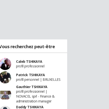
Vous recherchez peut-être
Caleb TSHIKAYA
profil professionnel
Patrick TSHIKAYA
profil personnel | BRUXELLES
Gauthier TSHIKAYA
profil professionnel |
NOVACEL sprl - Finance &
administration manager
Daddy TSHIKAYA