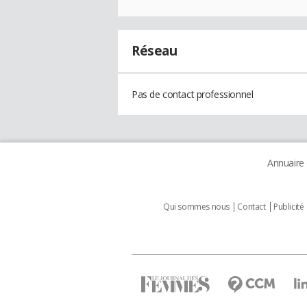
Réseau
Pas de contact professionnel
Annuaire
Qui sommes nous
Contact
Publicité