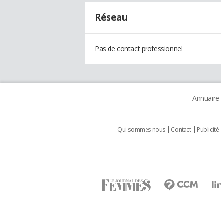
Réseau
Pas de contact professionnel
Annuaire
Qui sommes nous
Contact
Publicité