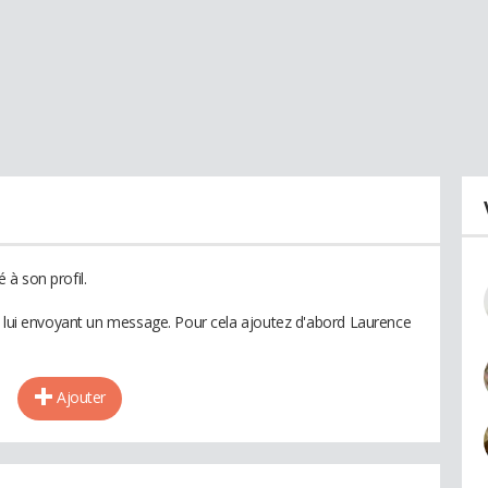
à son profil.
n lui envoyant un message. Pour cela ajoutez d'abord Laurence
Ajouter