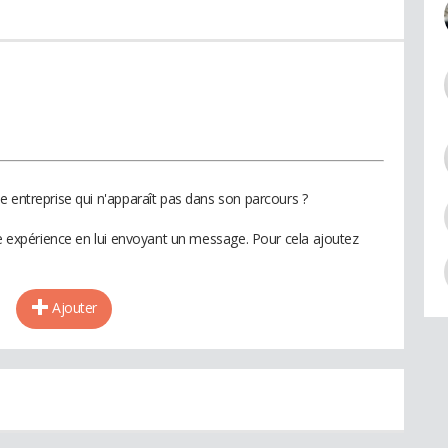
e entreprise qui n'apparaît pas dans son parcours ?
te expérience en lui envoyant un message. Pour cela ajoutez
Ajouter