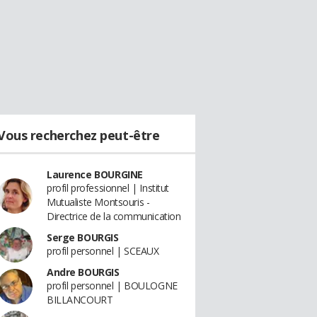
Vous recherchez peut-être
Laurence BOURGINE
profil professionnel | Institut
Mutualiste Montsouris -
Directrice de la communication
Serge BOURGIS
profil personnel | SCEAUX
Andre BOURGIS
profil personnel | BOULOGNE
BILLANCOURT