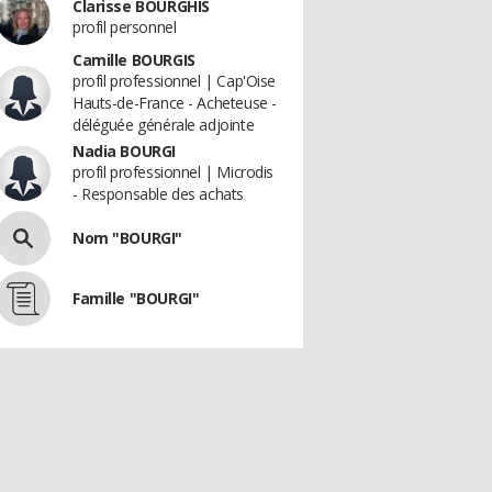
Clarisse BOURGHIS
profil personnel
Camille BOURGIS
profil professionnel | Cap'Oise
Hauts-de-France - Acheteuse -
déléguée générale adjointe
Nadia BOURGI
profil professionnel | Microdis
- Responsable des achats
Nom "BOURGI"
Famille "BOURGI"