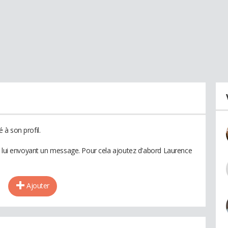
à son profil.
n lui envoyant un message. Pour cela ajoutez d'abord Laurence
Ajouter