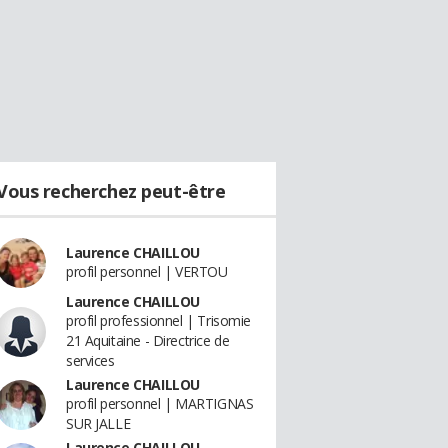
Vous recherchez peut-être
Laurence CHAILLOU
profil personnel | VERTOU
Laurence CHAILLOU
profil professionnel | Trisomie
21 Aquitaine - Directrice de
services
Laurence CHAILLOU
profil personnel | MARTIGNAS
SUR JALLE
Laurence CHAILLOU