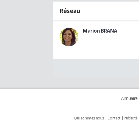
Réseau
Marion BRANA
Annuaire
Qui sommes nous
Contact
Publicité