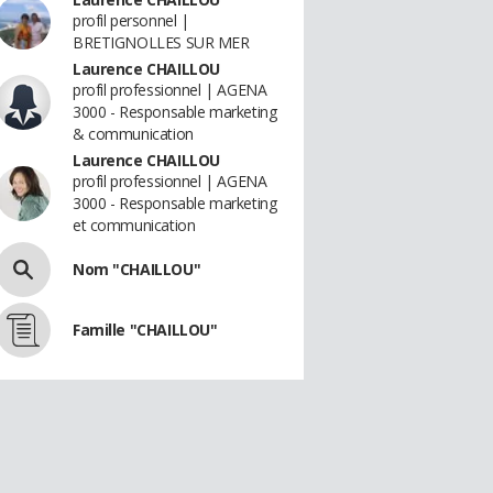
profil personnel |
BRETIGNOLLES SUR MER
Laurence CHAILLOU
profil professionnel | AGENA
3000 - Responsable marketing
& communication
Laurence CHAILLOU
profil professionnel | AGENA
3000 - Responsable marketing
et communication
Nom "CHAILLOU"
Famille "CHAILLOU"