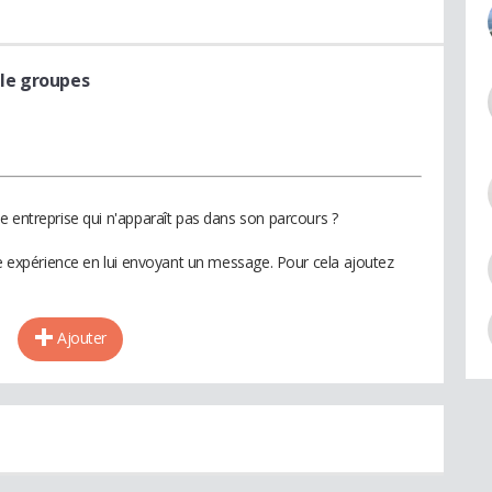
èle groupes
e entreprise qui n'apparaît pas dans son parcours ?
te expérience en lui envoyant un message. Pour cela ajoutez
Ajouter