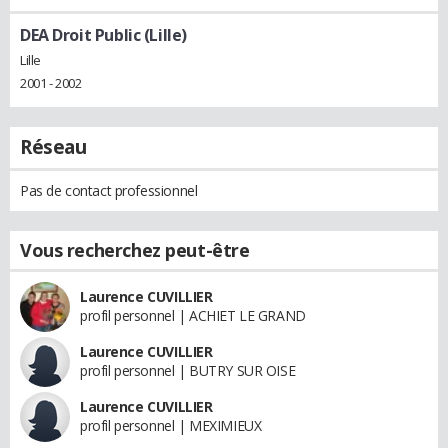
DEA Droit Public (Lille)
Lille
2001 - 2002
Réseau
Pas de contact professionnel
Vous recherchez peut-être
Laurence CUVILLIER
profil personnel | ACHIET LE GRAND
Laurence CUVILLIER
profil personnel | BUTRY SUR OISE
Laurence CUVILLIER
profil personnel | MEXIMIEUX