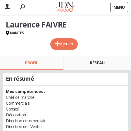
MENU
Laurence FAIVRE
NANTES
Ajouter
PROFIL
RÉSEAU
En résumé
Mes compétences :
Chef de marché
Commerciale
Conseil
Décoration
Direction commerciale
Direction des Ventes