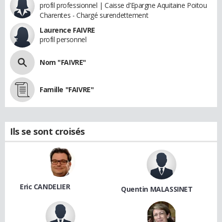
profil professionnel | Caisse d’Epargne Aquitaine Poitou
Charentes - Chargé surendettement
Laurence FAIVRE
profil personnel
Nom "FAIVRE"
Famille "FAIVRE"
Ils se sont croisés
Eric CANDELIER
Quentin MALASSINET