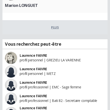
Marion LONGUET
PLUS
Vous recherchez peut-être
Laurence FAIVRE
profil personnel | GREZIEU LA VARENNE
Laurence FAIVRE
profil personnel | METZ
Laurence FAIVRE
profil professionnel | EMC - Sage femme
Laurence FAIVRE
profil professionnel | Bati 82 - Secretaire comptable
Laurence FAIVRE