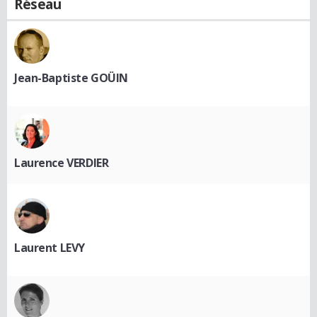
Réseau
Jean-Baptiste GOÜIN
Laurence VERDIER
Laurent LEVY