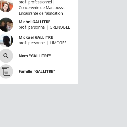
profil professionnel |
Concerverie de Marcoussis -
Encadrante de fabrication
Michel GALLITRE
profil personnel | GRENOBLE
Mickael GALLITRE
profil personnel | LIMOGES
Nom "GALLITRE"
Famille "GALLITRE"