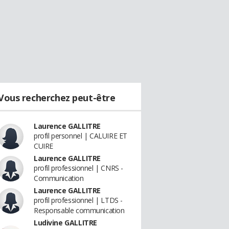
Vous recherchez peut-être
Laurence GALLITRE
profil personnel | CALUIRE ET
CUIRE
Laurence GALLITRE
profil professionnel | CNRS -
Communication
Laurence GALLITRE
profil professionnel | LTDS -
Responsable communication
Ludivine GALLITRE