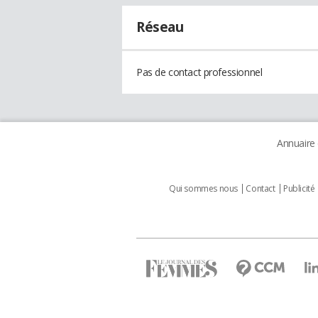
Réseau
Pas de contact professionnel
Annuaire
Qui sommes nous
Contact
Publicité