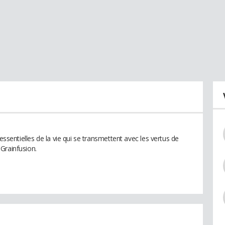
 essentielles de la vie qui se transmettent avec les vertus de
Grainfusion.