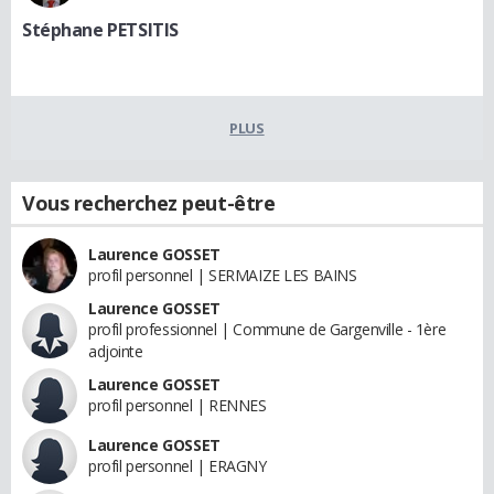
Stéphane PETSITIS
PLUS
Vous recherchez peut-être
Laurence GOSSET
profil personnel | SERMAIZE LES BAINS
Laurence GOSSET
profil professionnel | Commune de Gargenville - 1ère
adjointe
Laurence GOSSET
profil personnel | RENNES
Laurence GOSSET
profil personnel | ERAGNY