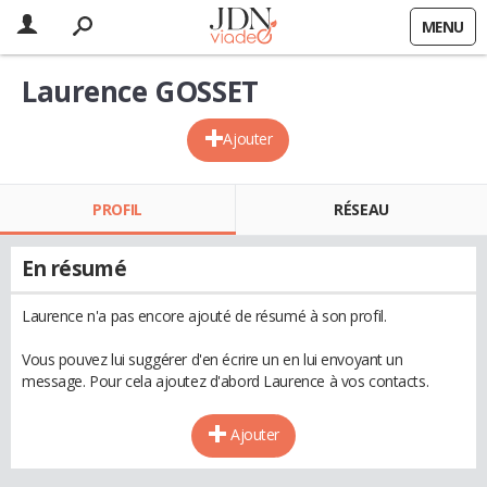
MENU
Laurence GOSSET
Ajouter
PROFIL
RÉSEAU
En résumé
Laurence n'a pas encore ajouté de résumé à son profil.
Vous pouvez lui suggérer d'en écrire un en lui envoyant un
message. Pour cela ajoutez d'abord Laurence à vos contacts.
Ajouter