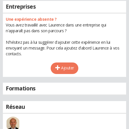
Entreprises
Une expérience absente ?
Vous avez travaillé avec Laurence dans une entreprise qui
n'apparaît pas dans son parcours ?
N'hésitez pas à lui suggérer d'ajouter cette expérience en lui
envoyant un message. Pour cela ajoutez d'abord Laurence à vos
contacts.
Ajouter
Formations
Réseau