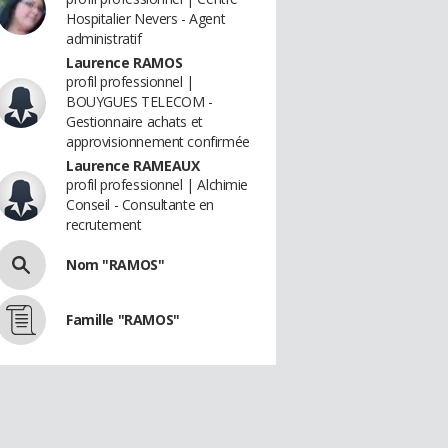
Hospitalier Nevers - Agent
administratif
Laurence RAMOS
profil professionnel |
BOUYGUES TELECOM -
Gestionnaire achats et
approvisionnement confirmée
Laurence RAMEAUX
profil professionnel | Alchimie
Conseil - Consultante en
recrutement
Nom "RAMOS"
Famille "RAMOS"