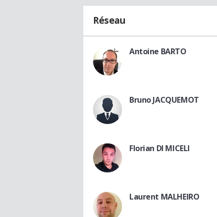
Réseau
Antoine BARTO
Bruno JACQUEMOT
Florian DI MICELI
Laurent MALHEIRO