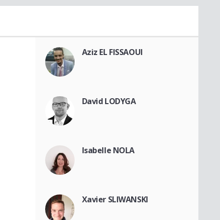
Aziz EL FISSAOUI
David LODYGA
Isabelle NOLA
Xavier SLIWANSKI