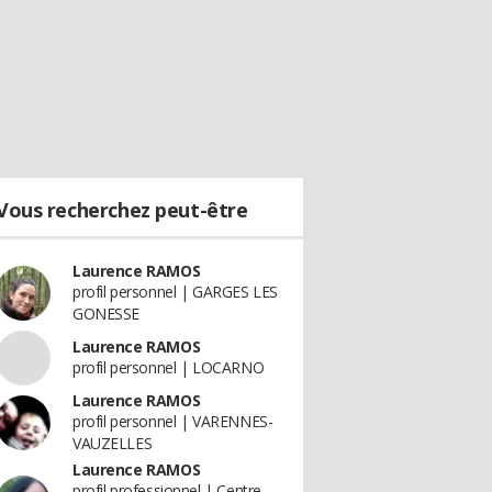
Vous recherchez peut-être
Laurence RAMOS
profil personnel | GARGES LES
GONESSE
Laurence RAMOS
profil personnel | LOCARNO
Laurence RAMOS
profil personnel | VARENNES-
VAUZELLES
Laurence RAMOS
profil professionnel | Centre