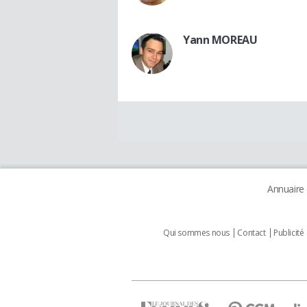
Yann MOREAU
Annuaire
Qui sommes nous
Contact
Publicité