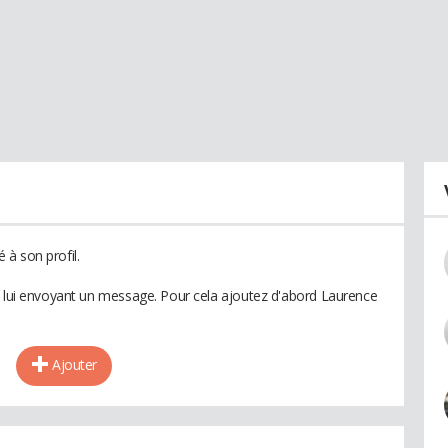
à son profil.
n lui envoyant un message. Pour cela ajoutez d'abord Laurence
Ajouter