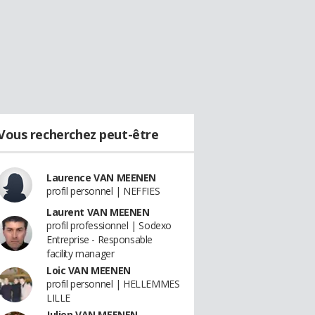
Vous recherchez peut-être
Laurence VAN MEENEN
profil personnel | NEFFIES
Laurent VAN MEENEN
profil professionnel | Sodexo
Entreprise - Responsable
facility manager
Loic VAN MEENEN
profil personnel | HELLEMMES
LILLE
Julien VAN MEENEN