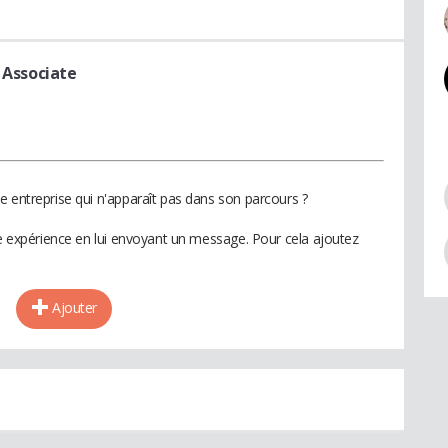
h Associate
e entreprise qui n'apparaît pas dans son parcours ?
te expérience en lui envoyant un message. Pour cela ajoutez
Ajouter