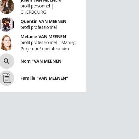
profil personnel |
CHERBOURG
Quentin VAN MEENEN
profil professionnel
Melanie VAN MEENEN
profil professionnel | Maning -
Projeteur / opérateur bim
Nom "VAN MEENEN"
Famille "VAN MEENEN"