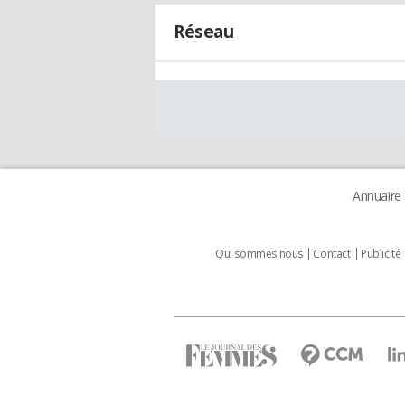
Réseau
Annuaire
Qui sommes nous
Contact
Publicité