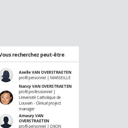
Vous recherchez peut-être
Axelle VAN OVERSTRAETEN
profil personnel | MARSEILLE
Nancy VAN OVERSTRAETEN
profil professionnel |
Université Catholique de
Louvain - Clinical project
manager
Amaury VAN
OVERSTRAETEN
profil personnel | DIJON