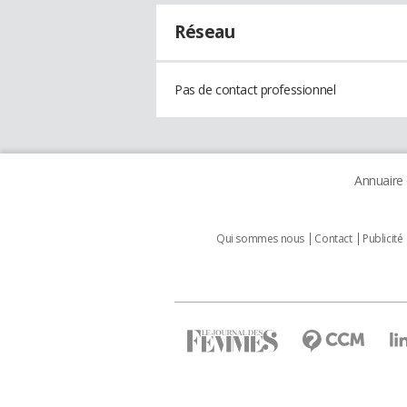
Réseau
Pas de contact professionnel
Annuaire
Qui sommes nous
Contact
Publicité