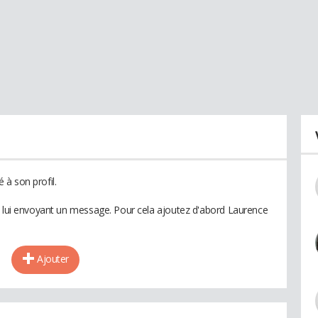
à son profil.
n lui envoyant un message. Pour cela ajoutez d'abord Laurence
Ajouter