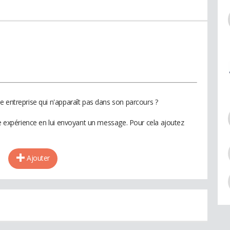
e entreprise qui n'apparaît pas dans son parcours ?
te expérience en lui envoyant un message. Pour cela ajoutez
Ajouter