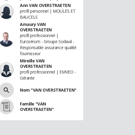
Ann VAN OVERSTRAETEN
profil personnel | MOULES ET
BAUCELS
Amaury VAN
OVERSTRAETEN
profil professionnel |
Eurosérum - Groupe Sodiaal -
Responsable assurance qualité
fournisseur
Mireille VAN
OVERSTRAETEN
profil professionnel | EMVEO -
Gérante
Nom "VAN OVERSTRAETEN"
Famille "VAN
OVERSTRAETEN"