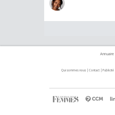
Annuaire
Qui sommes nous
Contact
Publicité