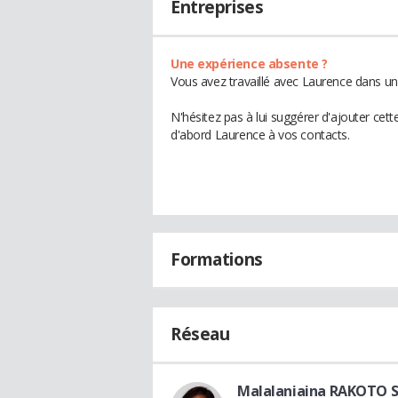
Entreprises
Une expérience absente ?
Vous avez travaillé avec Laurence dans un
N'hésitez pas à lui suggérer d'ajouter cet
d'abord Laurence à vos contacts.
Formations
Réseau
Malalaniaina RAKOTO 