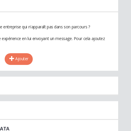
e entreprise qui n'apparaît pas dans son parcours ?
te expérience en lui envoyant un message. Pour cela ajoutez
Ajouter
SATA