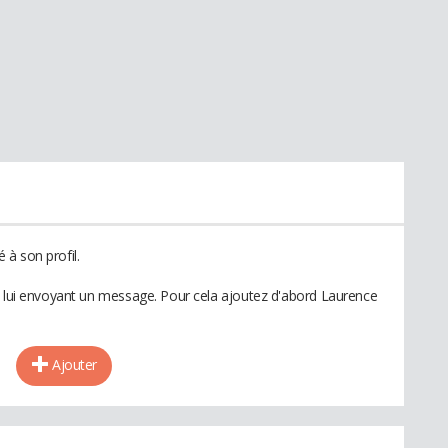
à son profil.
n lui envoyant un message. Pour cela ajoutez d'abord Laurence
Ajouter