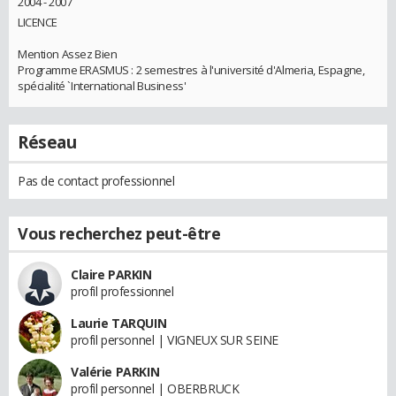
2004 - 2007
LICENCE
Mention Assez Bien
Programme ERASMUS : 2 semestres à l'université d'Almeria, Espagne,
spécialité `International Business'
Réseau
Pas de contact professionnel
Vous recherchez peut-être
Claire PARKIN
profil professionnel
Laurie TARQUIN
profil personnel | VIGNEUX SUR SEINE
Valérie PARKIN
profil personnel | OBERBRUCK