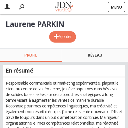
MENU
Laurene PARKIN
Ajouter
PROFIL
RÉSEAU
En résumé
Responsable commerciale et marketing expérimentée, plaçant le
client au centre de la démarche, je développe mes marchés avec
de solides bases axées sur des approches stratégiques à long
terme visant à augmenter les ventes de manière durable.
Reconnue pour mes compétences linguistiques, ma créativité et
également mon esprit d'équipe, j'aime relever de nouveaux défis et
travaille toujours dans un but d'amélioration continue. Ma rigueur
organisationnelle, mes compétences relationnelles, ma réactivité