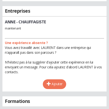
Entreprises
ANNE
- CHAUFFAGISTE
maintenant
Une expérience absente ?
Vous avez travaillé avec LAURENT dans une entreprise qui
n'apparaît pas dans son parcours ?
N'hésitez pas à lui suggérer d'ajouter cette expérience en lui
envoyant un message. Pour cela ajoutez d'abord LAURENT à vos
contacts.
Ajouter
Formations