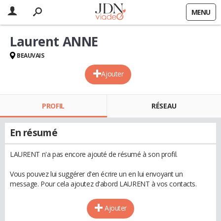
MENU
Laurent ANNE
BEAUVAIS
Ajouter
PROFIL
RÉSEAU
En résumé
LAURENT n'a pas encore ajouté de résumé à son profil.
Vous pouvez lui suggérer d'en écrire un en lui envoyant un
message. Pour cela ajoutez d'abord LAURENT à vos contacts.
Ajouter