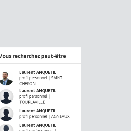
Vous recherchez peut-être
Laurent ANQUETIL
profil personnel | SAINT
CHERON
Laurent ANQUETIL
profil personnel |
TOURLAVILLE
Laurent ANQUETIL
profil personnel | AGNEAUX
Laurent ANQUETIL
profil professionnel |