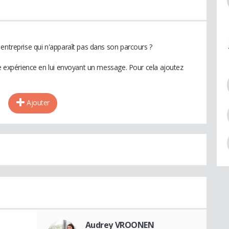
entreprise qui n'apparaît pas dans son parcours ?
te expérience en lui envoyant un message. Pour cela ajoutez
Ajouter
Audrey VROONEN