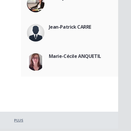
Jean-Patrick CARRE
Marie-Cécile ANQUETIL
PLUS