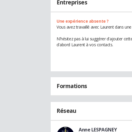
Entreprises
Une expérience absente ?
Vous avez travaillé avec Laurent dans une 
N'hésitez pas à lui suggérer d'ajouter cet
d'abord Laurent à vos contacts.
Formations
Réseau
Anne LESPAGNEY