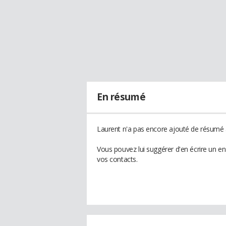
En résumé
Laurent n'a pas encore ajouté de résumé à
Vous pouvez lui suggérer d'en écrire un e
vos contacts.