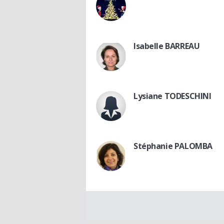
Isabelle BARREAU
Lysiane TODESCHINI
Stéphanie PALOMBA