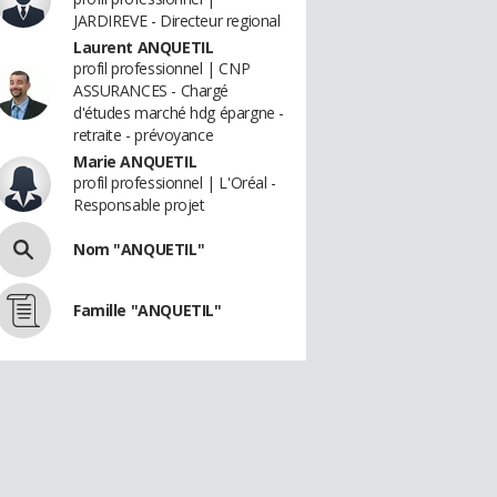
JARDIREVE - Directeur regional
Laurent ANQUETIL
profil professionnel | CNP
ASSURANCES - Chargé
d'études marché hdg épargne -
retraite - prévoyance
Marie ANQUETIL
profil professionnel | L'Oréal -
Responsable projet
Nom "ANQUETIL"
Famille "ANQUETIL"