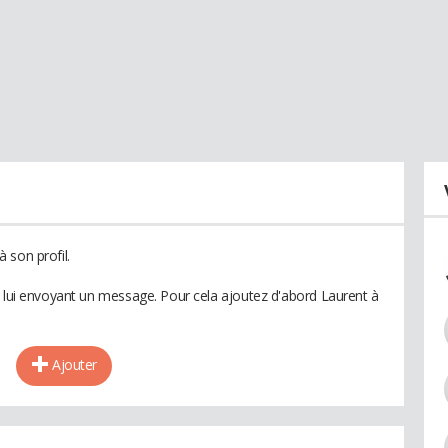
 son profil.
n lui envoyant un message. Pour cela ajoutez d'abord Laurent à
Ajouter