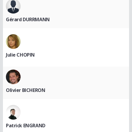
Gérard DURRMANN
Julie CHOPIN
Olivier BICHERON
Patrick ENGRAND