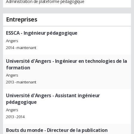
Administration de plateforme pédagogique
Entreprises
ESSCA
- Ingénieur pédagogique
Angers
2014 - maintenant
Université d'Angers
- Ingénieur en technologies de la
formation
Angers
2013 - maintenant
Université d'Angers
- Assistant ingénieur
pédagogique
Angers
2013 - 2014
Bouts du monde
- Directeur de la publication