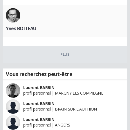
Yves BOITEAU
PLUS
Vous recherchez peut-être
Laurent BARBIN
profil personnel | MARGNY LES COMPIEGNE
Laurent BARBIN
profil personnel | BRAIN SUR L'AUTHION
Laurent BARBIN
profil personnel | ANGERS