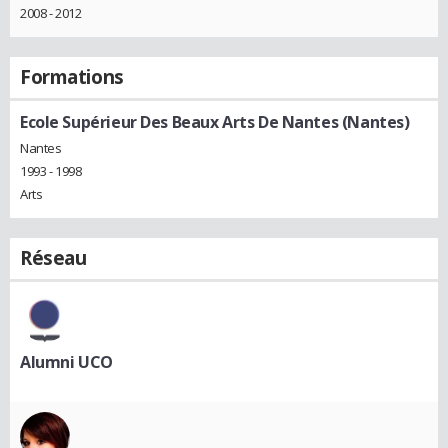
2008 - 2012
Formations
Ecole Supérieur Des Beaux Arts De Nantes (Nantes)
Nantes
1993 - 1998
Arts
Réseau
Alumni UCO