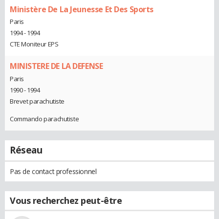
Ministère De La Jeunesse Et Des Sports
Paris
1994 - 1994
CTE Moniteur EPS
MINISTERE DE LA DEFENSE
Paris
1990 - 1994
Brevet parachutiste
Commando parachutiste
Réseau
Pas de contact professionnel
Vous recherchez peut-être