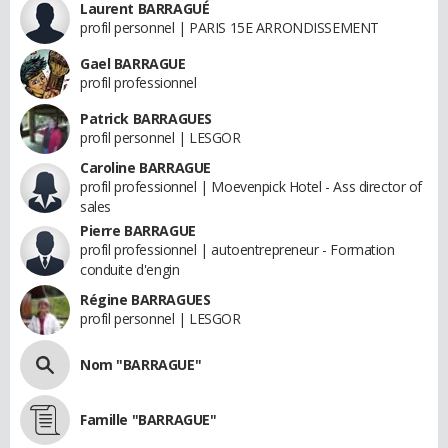
Laurent BARRAGUÉ
profil personnel | PARIS 15E ARRONDISSEMENT
Gael BARRAGUE
profil professionnel
Patrick BARRAGUES
profil personnel | LESGOR
Caroline BARRAGUE
profil professionnel | Moevenpick Hotel - Ass director of
sales
Pierre BARRAGUE
profil professionnel | autoentrepreneur - Formation
conduite d'engin
Régine BARRAGUES
profil personnel | LESGOR
Nom "BARRAGUE"
Famille "BARRAGUE"