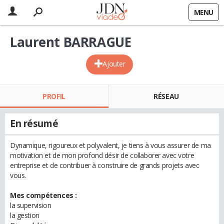
MENU
Laurent BARRAGUE
Ajouter
PROFIL
RÉSEAU
En résumé
Dynamique, rigoureux et polyvalent, je tiens à vous assurer de ma
motivation et de mon profond désir de collaborer avec votre
entreprise et de contribuer à construire de grands projets avec
vous.
Mes compétences :
la supervision
la gestion